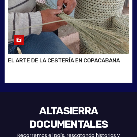
EL ARTE DE LA CESTERÍA EN COPACABANA
ALTASIERRA
DOCUMENTALES
Recorremos el país, rescatando historias y