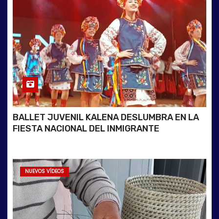
BALLET JUVENIL KALENA DESLUMBRA EN LA
FIESTA NACIONAL DEL INMIGRANTE
NUEVOS VÍDEOS