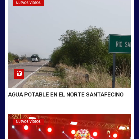
NUEVOS VÍDEOS
AGUA POTABLE EN EL NORTE SANTAFECINO
NUEVOS VÍDEOS