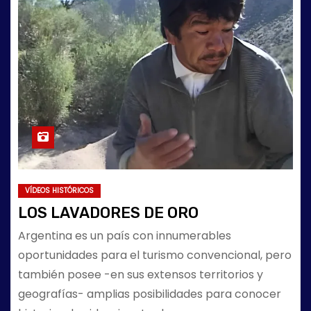
VÍDEOS HISTÓRICOS
LOS LAVADORES DE ORO
Argentina es un país con innumerables
oportunidades para el turismo convencional, pero
también posee -en sus extensos territorios y
geografías- amplias posibilidades para conocer