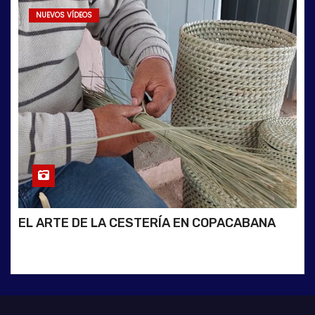
NUEVOS VÍDEOS
EL ARTE DE LA CESTERÍA EN COPACABANA