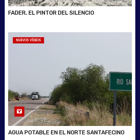
FADER, EL PINTOR DEL SILENCIO
NUEVOS VÍDEOS
AGUA POTABLE EN EL NORTE SANTAFECINO