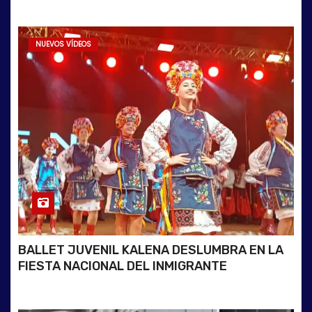
NUEVOS VÍDEOS
BALLET JUVENIL KALENA DESLUMBRA EN LA
FIESTA NACIONAL DEL INMIGRANTE